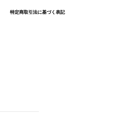
特定商取引法に基づく表記