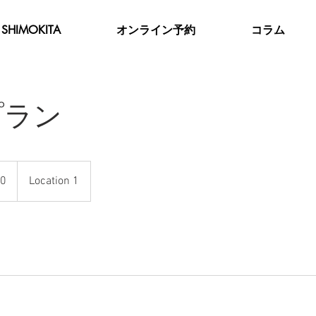
SHIMOKITA
オンライン予約
コラム
プラン
0
Location 1