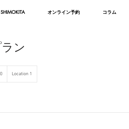
SHIMOKITA
オンライン予約
コラム
プラン
0
Location 1