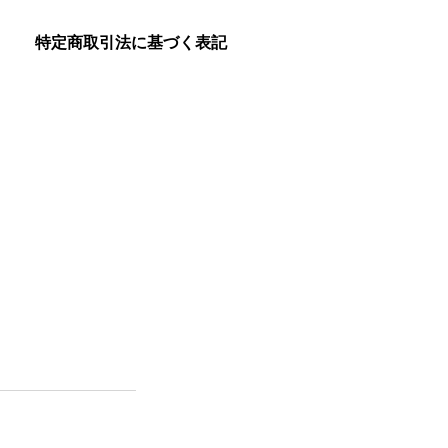
特定商取引法に基づく表記