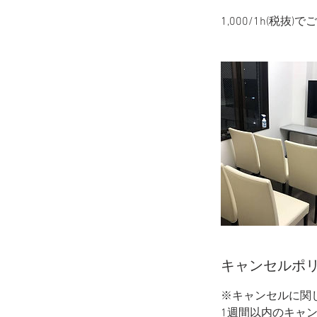
1,000/1h(税抜
キャンセルポ
※キャンセルに関
1週間以内のキャ