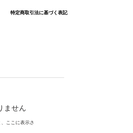
特定商取引法に基づく表記
りません
と、ここに表示さ