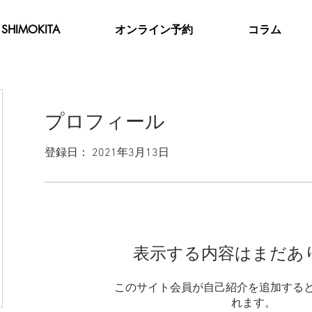
SHIMOKITA
オンライン予約
コラム
プロフィール
登録日： 2021年3月13日
表示する内容はまだあ
このサイト会員が自己紹介を追加する
れます。