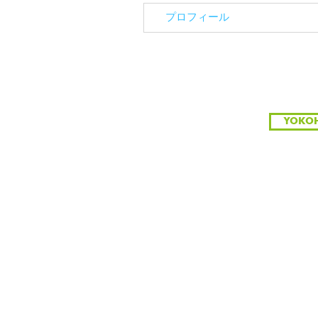
プロフィール
YOKO
スペース一覧