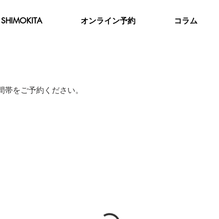
SHIMOKITA
オンライン予約
コラム
間帯をご予約ください。