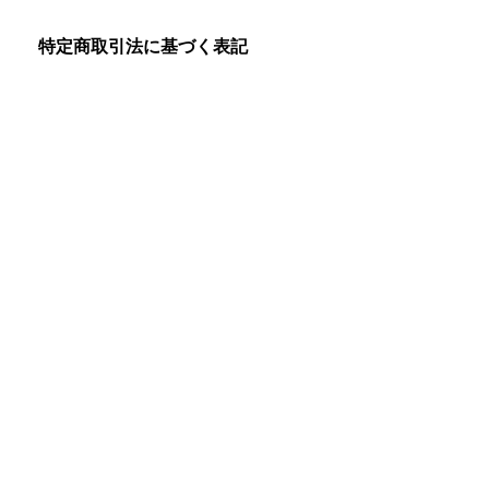
特定商取引法に基づく表記