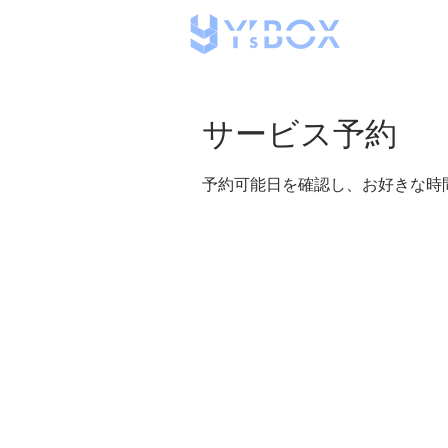
サービス予約
予約可能日を確認し、お好きな時